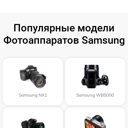
Популярные модели
Фотоаппаратов Samsung
Samsung NX1
Samsung WB5000