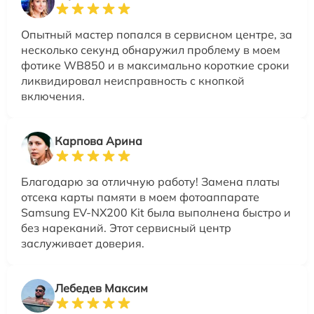
Опытный мастер попался в сервисном центре, за
несколько секунд обнаружил проблему в моем
фотике WB850 и в максимально короткие сроки
ликвидировал неисправность с кнопкой
включения.
Карпова Арина
Благодарю за отличную работу! Замена платы
отсека карты памяти в моем фотоаппарате
Samsung EV-NX200 Kit была выполнена быстро и
без нареканий. Этот сервисный центр
заслуживает доверия.
Лебедев Максим