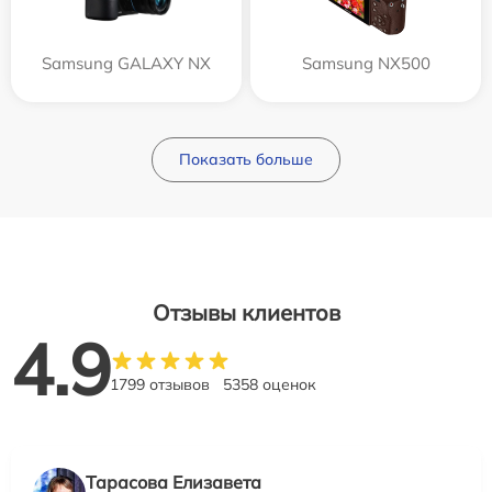
Samsung GALAXY NX
Samsung NX500
Показать больше
Отзывы клиентов
4.9
1799 отзывов
5358 оценок
Тарасова Елизавета