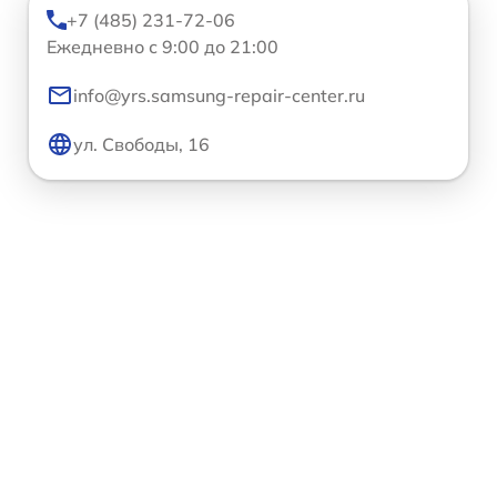
+7 (485) 231-72-06
Ежедневно с 9:00 до 21:00
info@yrs.samsung-repair-center.ru
ул. Свободы, 16