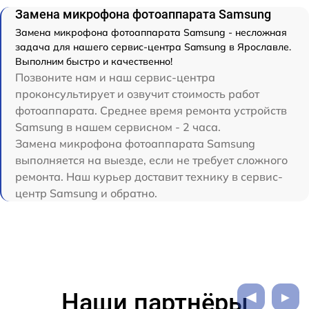
Замена микрофона фотоаппарата Samsung
Замена микрофона фотоаппарата Samsung - несложная
задача для нашего сервис-центра Samsung в Ярославле.
Выполним быстро и качественно!
Позвоните нам и наш сервис-центра
проконсультирует и озвучит стоимость работ
фотоаппарата. Среднее время ремонта устройств
Samsung в нашем сервисном - 2 часа.
Замена микрофона фотоаппарата Samsung
выполняется на выезде, если не требует сложного
ремонта. Наш курьер доставит технику в сервис-
центр Samsung и обратно.
Наши партнёры