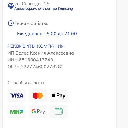
ул. Свободы, 16
Адрес сервисного центра Samsung
Режим работы:
Ежедневно с 9:00 до 21:00
РЕКВИЗИТЫ КОМПАНИИ
ИП Велес Ксения Алексеевна
ИНН 651300417740
ОГРН 322774600278282
Способы оплаты