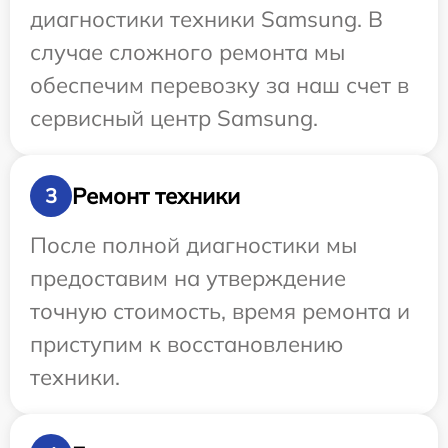
диагностики техники Samsung. В
случае сложного ремонта мы
обеспечим перевозку за наш счет в
сервисный центр Samsung.
Ремонт техники
3
После полной диагностики мы
предоставим на утверждение
точную стоимость, время ремонта и
приступим к восстановлению
техники.