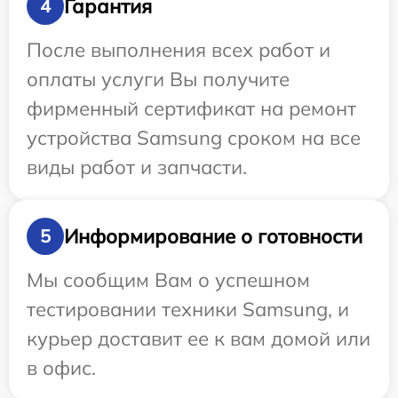
Гарантия
4
После выполнения всех работ и
оплаты услуги Вы получите
фирменный сертификат на ремонт
устройства Samsung сроком на все
виды работ и запчасти.
Информирование о готовности
5
Мы сообщим Вам о успешном
тестировании техники Samsung, и
курьер доставит ее к вам домой или
в офис.