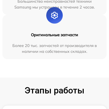
Большинство неисправностей техники
Samsung мы устраняем в течение 2 часов.
Оригинальные запчасти
Более 20 тыс. запчастей от производителя в
наличии на собственных складах.
Этапы работы