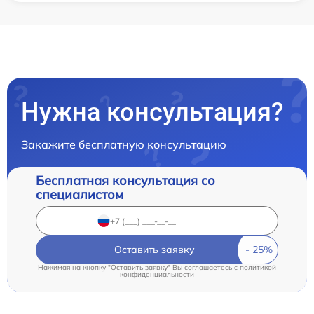
Нужна консультация?
Закажите бесплатную консультацию
Бесплатная консультация со
специалистом
Оставить заявку
Нажимая на кнопку "Оставить заявку" Вы соглашаетесь c
политикой
конфиденциальности