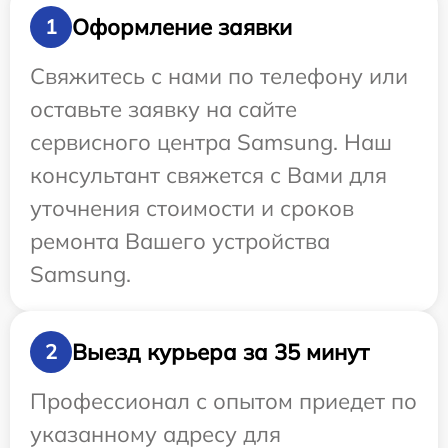
Оформление заявки
1
Свяжитесь с нами по телефону или
оставьте заявку на сайте
сервисного центра Samsung. Наш
консультант свяжется с Вами для
уточнения стоимости и сроков
ремонта Вашего устройства
Samsung.
Выезд курьера за 35 минут
2
Профессионал с опытом приедет по
указанному адресу для