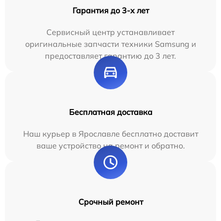
Гарантия до 3-х лет
Сервисный центр устанавливает
оригинальные запчасти техники Samsung и
предоставляет гарантию до 3 лет.
Бесплатная доставка
Наш курьер в Ярославле бесплатно доставит
ваше устройство на ремонт и обратно.
Срочный ремонт