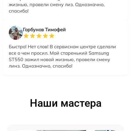
жизнью, провели смену лиз. Однозначно,
спасибо!
Горбунов Тимофей
Быстро! Нет слов! В сервисном центре сделали
все о чем просил. Мой старенький Samsung
ST550 зажил новой жизнью, провели смену
линз. Однозначно, спасибо!
Наши мастера