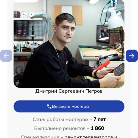
Дмитрий Сергеевич Петров
Вызвать мастера
Стаж работы мастером –
7 лет
Выполнено ремонтов –
1 860
Специализация –
ремонт телевизоров и