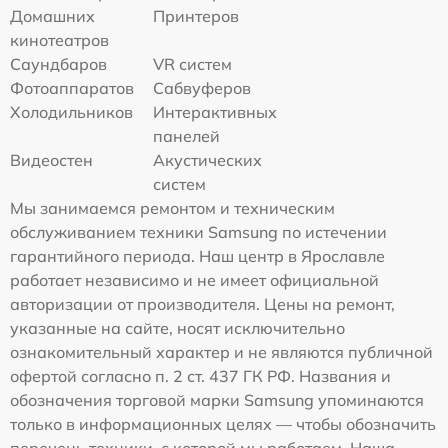
Домашних
Принтеров
кинотеатров
Саундбаров
VR систем
Фотоаппаратов
Сабвуферов
Холодильников
Интерактивных
панелей
Видеостен
Акустических
систем
Мы занимаемся ремонтом и техническим
обслуживанием техники Samsung по истечении
гарантийного периода. Наш центр в Ярославле
работает независимо и не имеет официальной
авторизации от производителя. Цены на ремонт,
указанные на сайте, носят исключительно
ознакомительный характер и не являются публичной
офертой согласно п. 2 ст. 437 ГК РФ. Названия и
обозначения торговой марки Samsung упоминаются
только в информационных целях — чтобы обозначить