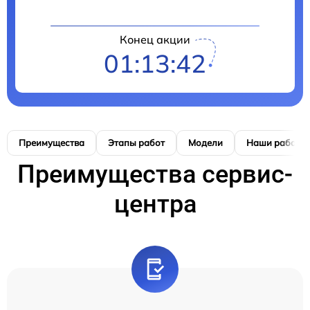
Конец акции
01:13:42
Преимущества
Этапы работ
Модели
Наши работы
Преимущества сервис-
центра