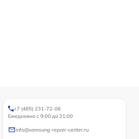
+7 (485) 231-72-06
Ежедневно с 9:00 до 21:00
info@samsung-repair-center.ru