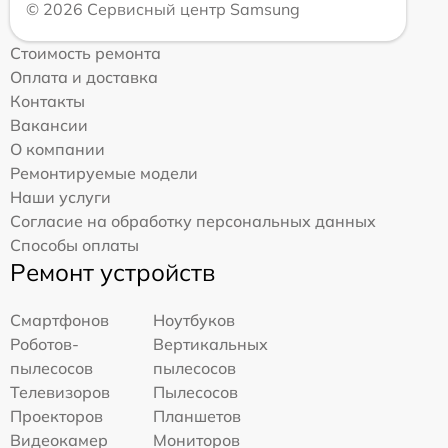
© 2026 Сервисный центр Samsung
Стоимость ремонта
Оплата и доставка
Контакты
Вакансии
О компании
Ремонтируемые модели
Наши услуги
Согласие на обработку персональных данных
Способы оплаты
Ремонт устройств
Смартфонов
Ноутбуков
Роботов-
Вертикальных
пылесосов
пылесосов
Телевизоров
Пылесосов
Проекторов
Планшетов
Видеокамер
Мониторов