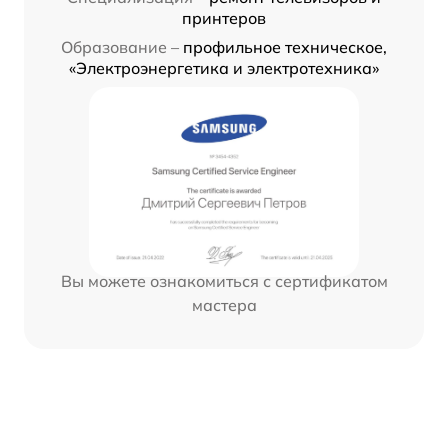
принтеров
Образование –
профильное техническое,
«Электроэнергетика и электротехника»
Вы можете ознакомиться с сертификатом
мастера