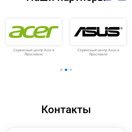
Сервисный центр Acer в
Сервисный центр Asus в
Ярославле
Ярославле
Контакты