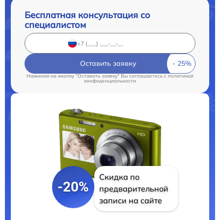
Бесплатная консультация со
специалистом
Оставить заявку
Нажимая на кнопку "Оставить заявку" Вы соглашаетесь c
политикой
конфиденциальности
Скидка по
-20%
предварительной
записи на сайте