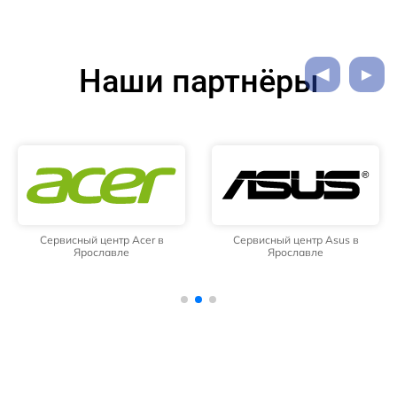
Наши партнёры
Сервисный центр Acer в
Сервисный центр Asus в
Ярославле
Ярославле