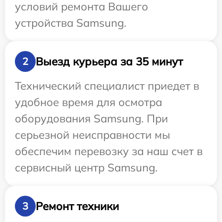
условий ремонта Вашего
устройства Samsung.
Выезд курьера за 35 минут
2
Технический специалист приедет в
удобное время для осмотра
оборудования Samsung. При
серьезной неисправности мы
обеспечим перевозку за наш счет в
сервисный центр Samsung.
Ремонт техники
3