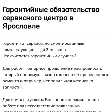
Гарантийные обязательства
сервисного центра в
Ярославле
Гарантия от сервиса: на смонтированные
комплектующие — до 3 месяцев.
Что считается гарантийным случаем?
Для работ: Повторное проявление неисправности,
который напрямую связан с качеством проведенного
ремонта (например, неправильная установка
запчасти).
Для комплектующих: Внезапная поломка, отказ в
работе или несоответствие заявленным