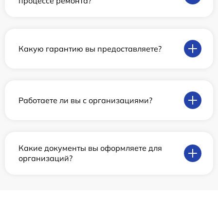
процессе ремонта?
Какую гарантию вы предоставляете?
Работаете ли вы с организациями?
Какие документы вы оформляете для
организаций?