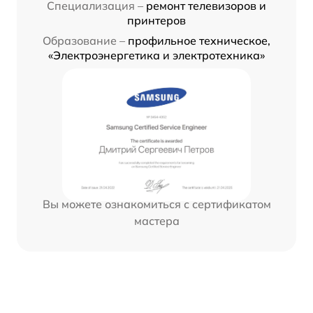
Специализация –
ремонт телевизоров и
принтеров
Образование –
профильное техническое,
«Электроэнергетика и электротехника»
Вы можете ознакомиться с сертификатом
мастера