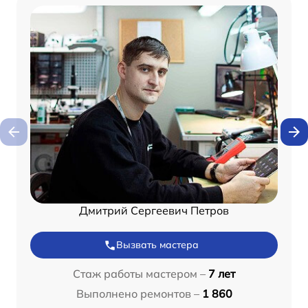
Дмитрий Сергеевич Петров
Вызвать мастера
Стаж работы мастером –
7 лет
Выполнено ремонтов –
1 860