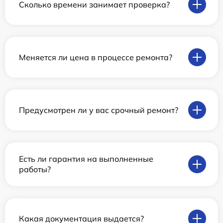
Сколько времени занимает проверка?
Меняется ли цена в процессе ремонта?
Предусмотрен ли у вас срочный ремонт?
Есть ли гарантия на выполненные
работы?
Какая документация выдается?