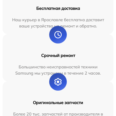
Бесплатная доставка
Наш курьер в Ярославле бесплатно доставит
ваше устройство на ремонт и обратно.
Срочный ремонт
Большинство неисправностей техники
Samsung мы устраняем в течение 2 часов.
Оригинальные запчасти
Более 20 тыс. запчастей от производителя в