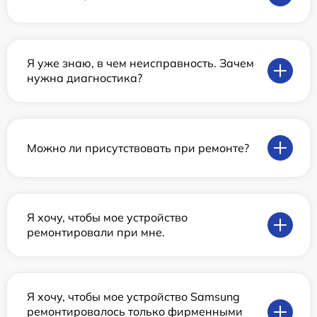
Я уже знаю, в чем неисправность. Зачем
нужна диагностика?
Можно ли присутствовать при ремонте?
Я хочу, чтобы мое устройство
ремонтировали при мне.
Я хочу, чтобы мое устройство Samsung
ремонтировалось только фирменными