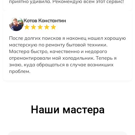
приятно удивила. Рекомендую всем этот сервис!
Котов Константин
После долгих поисков я наконец нашел хорошую
мастерскую по ремонту бытовой техники.
Мастера быстро, качественно и недорого
отремонтировали мой холодильник. Теперь я
знаю, куда обращаться в случае возникших
проблем.
Наши мастера