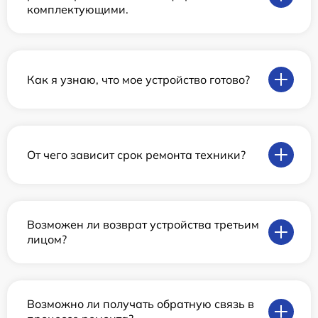
комплектующими.
Как я узнаю, что мое устройство готово?
От чего зависит срок ремонта техники?
Возможен ли возврат устройства третьим
лицом?
Возможно ли получать обратную связь в