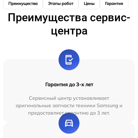
Преимущества
Этапы работ
Цены
Гарантия
М
Преимущества сервис-
центра
Гарантия до 3-х лет
Сервисный центр устанавливает
оригинальные запчасти техники Samsung и
предоставляет гарантию до 3 лет.