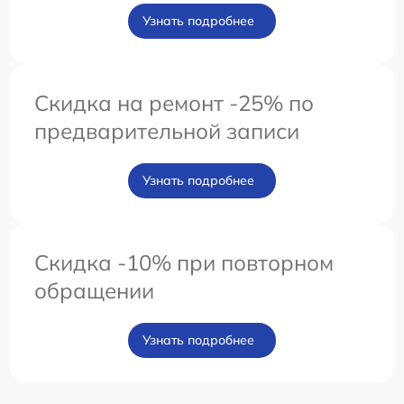
Узнать подробнее
Скидка на ремонт -25% по
предварительной записи
Узнать подробнее
Скидка -10% при повторном
обращении
Узнать подробнее