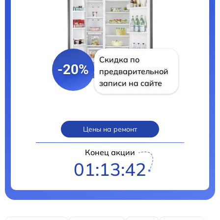
Скидка по
-20%
предварительной
записи на сайте
Цены на ремонт
Конец акции
01:13:40