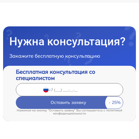
Нужна консультация?
Закажите бесплатную консультацию
Бесплатная консультация со
специалистом
Оставить заявку
Нажимая на кнопку "Оставить заявку" Вы соглашаетесь c
политикой
конфиденциальности