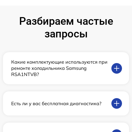
Разбираем частые
запросы
Какие комплектующие используются при
ремонте холодильника Samsung
RSA1NTVB?
Есть ли у вас бесплатная диагностика?