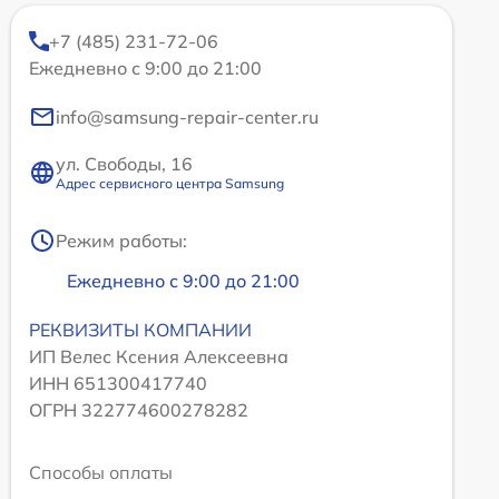
+7 (485) 231-72-06
Ежедневно с 9:00 до 21:00
info@samsung-repair-center.ru
ул. Свободы, 16
Адрес сервисного центра Samsung
Режим работы:
Ежедневно с 9:00 до 21:00
РЕКВИЗИТЫ КОМПАНИИ
ИП Велес Ксения Алексеевна
ИНН 651300417740
ОГРН 322774600278282
Способы оплаты