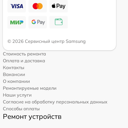
© 2026 Сервисный центр Samsung
Стоимость ремонта
Оплата и доставка
Контакты
Вакансии
О компании
Ремонтируемые модели
Наши услуги
Согласие на обработку персональных данных
Способы оплаты
Ремонт устройств