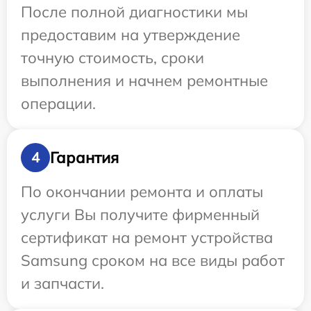
После полной диагностики мы
предоставим на утверждение
точную стоимость, сроки
выполнения и начнем ремонтные
операции.
Гарантия
4
По окончании ремонта и оплаты
услуги Вы получите фирменный
сертификат на ремонт устройства
Samsung сроком на все виды работ
и запчасти.