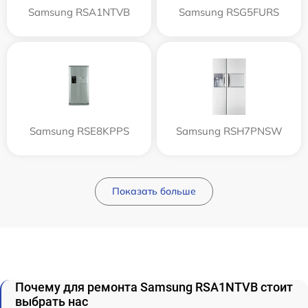
Samsung RSA1NTVB
Samsung RSG5FURS
Samsung RSE8KPPS
Samsung RSH7PNSW
Показать больше
Почему для ремонта Samsung RSA1NTVB стоит
выбрать нас