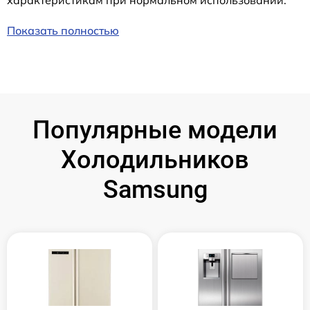
характеристикам при нормальном использовании.
Показать полностью
Популярные модели
Холодильников
Samsung