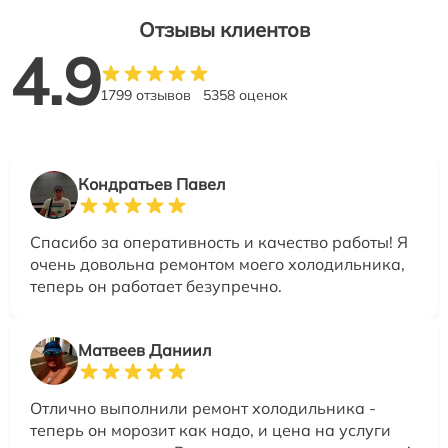
Отзывы клиентов
4.9
1799 отзывов
5358 оценок
Кондратьев Павел
Спасибо за оперативность и качество работы! Я
очень довольна ремонтом моего холодильника,
теперь он работает безупречно.
Матвеев Даниил
Отлично выполнили ремонт холодильника -
теперь он морозит как надо, и цена на услуги