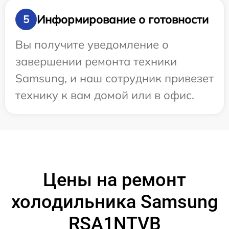
Информирование о готовности
5
Вы получите уведомление о
завершении ремонта техники
Samsung, и наш сотрудник привезет
технику к вам домой или в офис.
Цены на ремонт
холодильника Samsung
RSA1NTVB