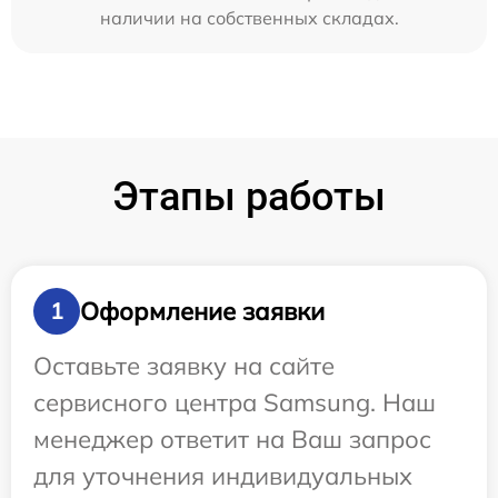
наличии на собственных складах.
Этапы работы
Оформление заявки
1
Оставьте заявку на сайте
сервисного центра Samsung. Наш
менеджер ответит на Ваш запрос
для уточнения индивидуальных