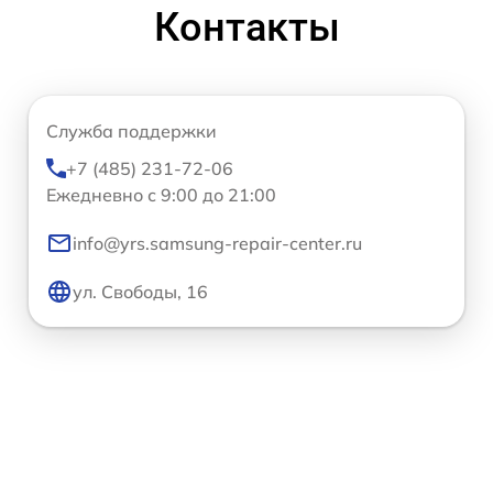
Контакты
Служба поддержки
+7 (485) 231-72-06
Ежедневно с 9:00 до 21:00
info@yrs.samsung-repair-center.ru
ул. Свободы, 16