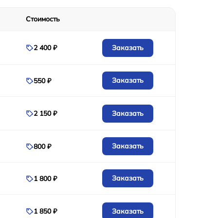
Стоимость
Заказать
2 400 ₽
Заказать
550 ₽
Заказать
2 150 ₽
Заказать
800 ₽
Заказать
1 800 ₽
Заказать
1 850 ₽