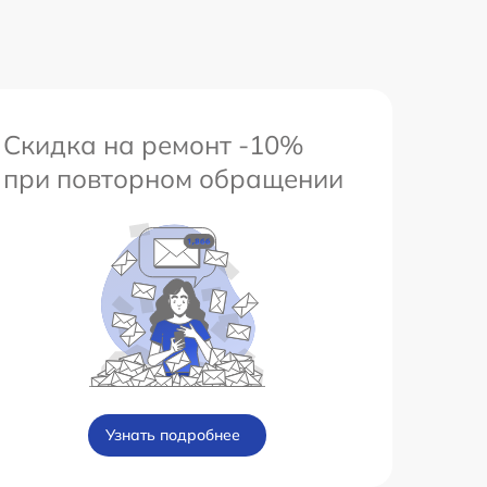
Скидка на ремонт -10%
при повторном обращении
Узнать подробнее