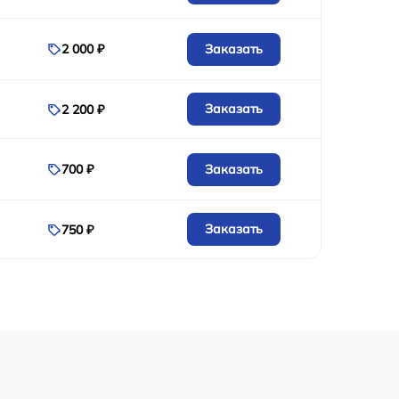
Заказать
2 000 ₽
Заказать
2 200 ₽
Заказать
700 ₽
Заказать
750 ₽