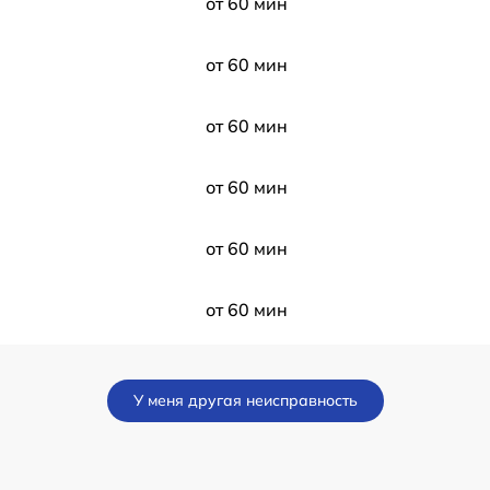
от 60 мин
от 60 мин
от 60 мин
от 60 мин
от 60 мин
от 60 мин
от 60 мин
У меня другая неисправность
от 60 мин