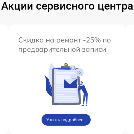
Акции сервисного центра
Скидка на ремонт -25% по
предварительной записи
Узнать подробнее