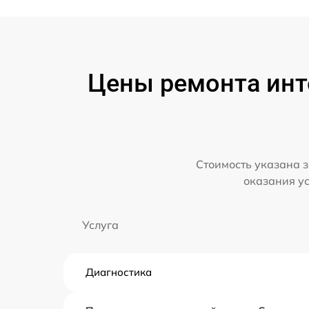
Цены ремонта инт
Стоимость указана з
оказания у
Услуга
Диагностика