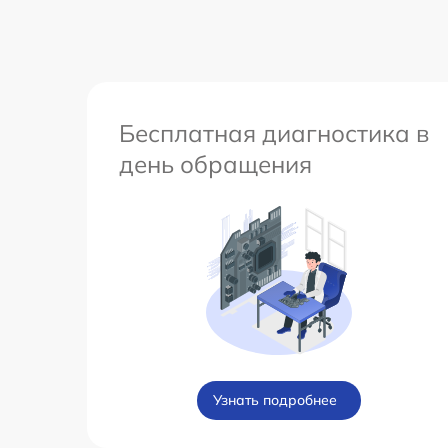
Бесплатная диагностика в
день обращения
Узнать подробнее