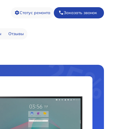
Статус ремонта
Заказать звонок
ы
Отзывы