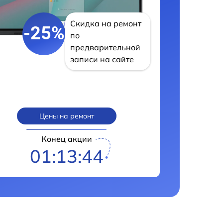
Скидка на ремонт
-25%
по
предварительной
записи на сайте
Цены на ремонт
Конец акции
01:13:43