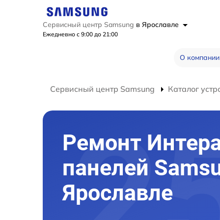
Сервисный центр Samsung
в Ярославле
Ежедневно с 9:00 до 21:00
О компании
Сервисный центр Samsung
Каталог устр
Ремонт Интер
панелей Samsu
Ярославле