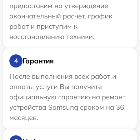
предоставим на утверждение
окончательный расчет, график
работ и приступим к
восстановлению техники.
Гарантия
4
После выполнения всех работ и
оплаты услуги Вы получите
официальную гарантию на ремонт
устройства Samsung сроком на 36
месяцев.