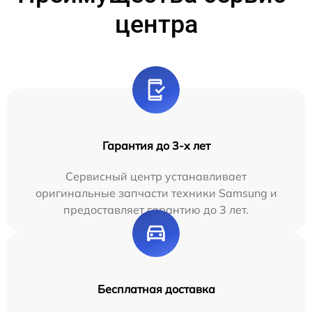
центра
Гарантия до 3-х лет
Сервисный центр устанавливает
оригинальные запчасти техники Samsung и
предоставляет гарантию до 3 лет.
Бесплатная доставка