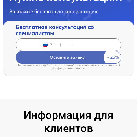
Закажите бесплатную консультацию
Бесплатная консультация со
специалистом
Оставить заявку
Нажимая на кнопку "Оставить заявку" Вы соглашаетесь c
политикой
конфиденциальности
Информация для
клиентов