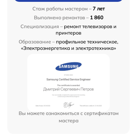
Стаж работы мастером –
7 лет
Выполнено ремонтов –
1 860
Специализация –
ремонт телевизоров и
принтеров
Образование –
профильное техническое,
«Электроэнергетика и электротехника»
Вы можете ознакомиться с сертификатом
мастера