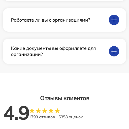
Работаете ли вы с организациями?
Какие документы вы оформляете для
организаций?
Отзывы клиентов
4.9
1799 отзывов
5358 оценок