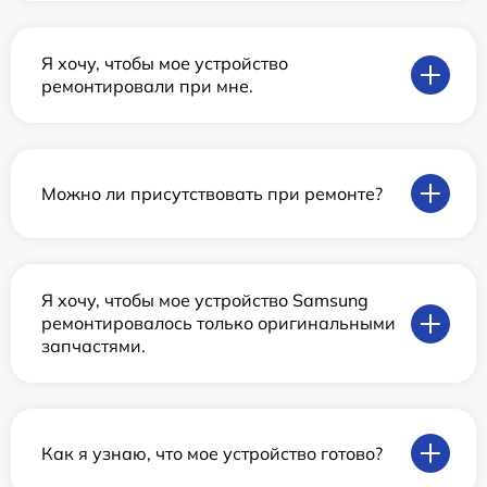
Я хочу, чтобы мое устройство
ремонтировали при мне.
Можно ли присутствовать при ремонте?
Я хочу, чтобы мое устройство Samsung
ремонтировалось только оригинальными
запчастями.
Как я узнаю, что мое устройство готово?