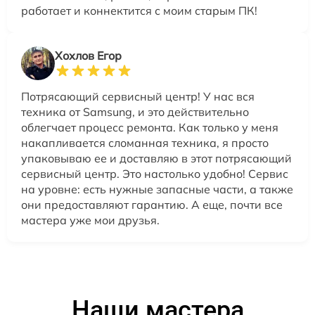
работает и коннектится с моим старым ПК!
Хохлов Егор
Потрясающий сервисный центр! У нас вся
техника от Samsung, и это действительно
облегчает процесс ремонта. Как только у меня
накапливается сломанная техника, я просто
упаковываю ее и доставляю в этот потрясающий
сервисный центр. Это настолько удобно! Сервис
на уровне: есть нужные запасные части, а также
они предоставляют гарантию. А еще, почти все
мастера уже мои друзья.
Наши мастера