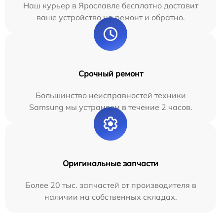
Наш курьер в Ярославле бесплатно доставит
ваше устройство на ремонт и обратно.
Срочный ремонт
Большинство неисправностей техники
Samsung мы устраняем в течение 2 часов.
Оригинальные запчасти
Более 20 тыс. запчастей от производителя в
наличии на собственных складах.