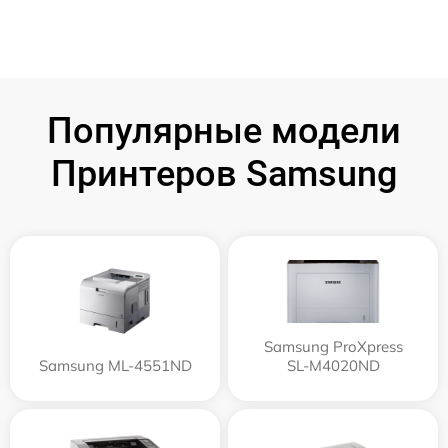
Популярные модели
Принтеров Samsung
Samsung ProXpress
Samsung ML-4551ND
SL-M4020ND