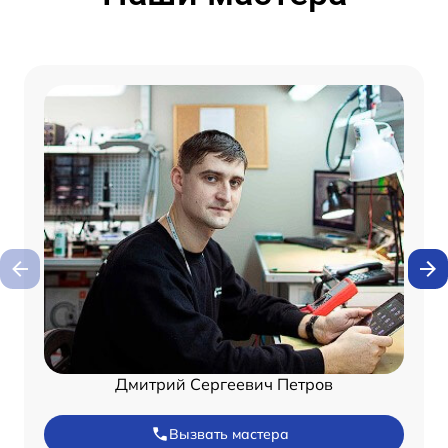
Дмитрий Сергеевич Петров
Вызвать мастера