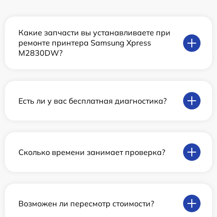
Какие запчасти вы устанавливаете при
ремонте принтера Samsung Xpress
M2830DW?
Есть ли у вас бесплатная диагностика?
Сколько времени занимает проверка?
Возможен ли пересмотр стоимости?