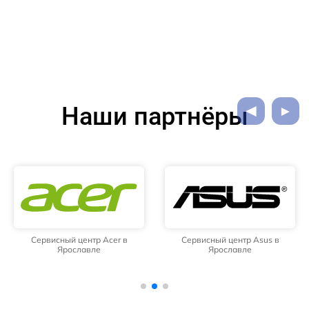
Наши партнёры
Сервисный центр Acer в
Сервисный центр Asus в
Ярославле
Ярославле