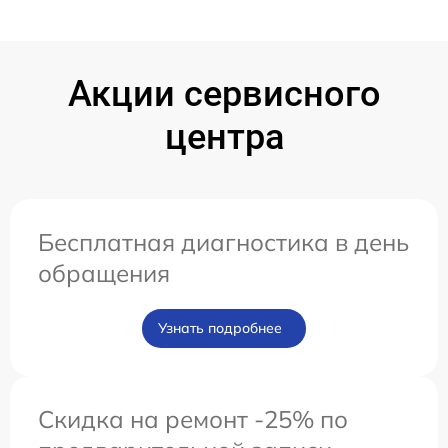
Акции сервисного
центра
Бесплатная диагностика в день
обращения
Узнать подробнее
Скидка на ремонт -25% по