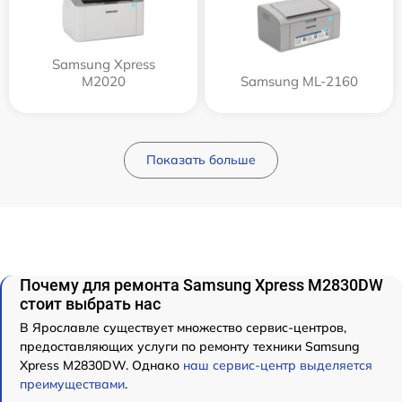
Samsung Xpress
M2020
Samsung ML-2160
Показать больше
Почему для ремонта Samsung Xpress M2830DW
стоит выбрать нас
В Ярославле существует множество сервис-центров,
предоставляющих услуги по ремонту техники Samsung
Xpress M2830DW. Однако
наш сервис-центр выделяется
преимуществами
.