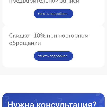
предварительной записи
Узнать подробнее
Скидка -10% при повторном
обращении
Узнать подробнее
Нужна консультация?