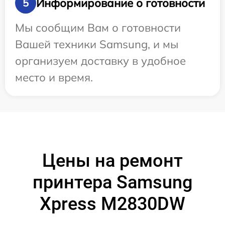
Информирование о готовности
5
Мы сообщим Вам о готовности
Вашей техники Samsung, и мы
организуем доставку в удобное
место и время.
Цены на ремонт
принтера Samsung
Xpress M2830DW