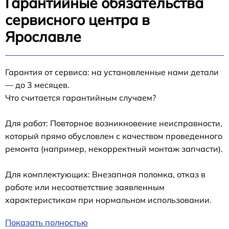
Гарантийные обязательства
сервисного центра в
Ярославле
Гарантия от сервиса: на установленные нами детали
— до 3 месяцев.
Что считается гарантийным случаем?
Для работ: Повторное возникновение неисправности,
который прямо обусловлен с качеством проведенного
ремонта (например, некорректный монтаж запчасти).
Для комплектующих: Внезапная поломка, отказ в
работе или несоответствие заявленным
характеристикам при нормальном использовании.
Показать полностью