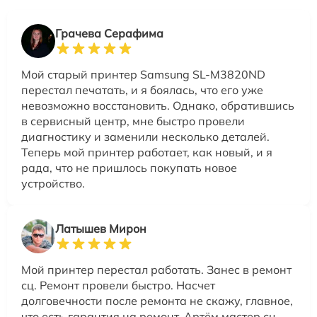
Грачева Серафима
Мой старый принтер Samsung SL-M3820ND
перестал печатать, и я боялась, что его уже
невозможно восстановить. Однако, обратившись
в сервисный центр, мне быстро провели
диагностику и заменили несколько деталей.
Теперь мой принтер работает, как новый, и я
рада, что не пришлось покупать новое
устройство.
Латышев Мирон
Мой принтер перестал работать. Занес в ремонт
сц. Ремонт провели быстро. Насчет
долговечности после ремонта не скажу, главное,
что есть гарантия на ремонт. Артём мастер сц