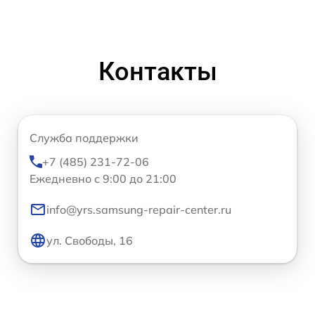
Контакты
Служба поддержки
+7 (485) 231-72-06
Ежедневно с 9:00 до 21:00
info@yrs.samsung-repair-center.ru
ул. Свободы, 16