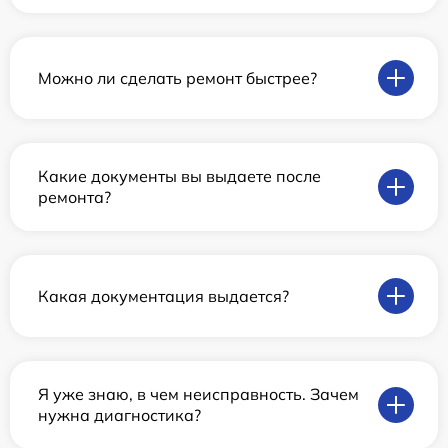
Можно ли сделать ремонт быстрее?
Какие документы вы выдаете после
ремонта?
Какая документация выдается?
Я уже знаю, в чем неисправность. Зачем
нужна диагностика?