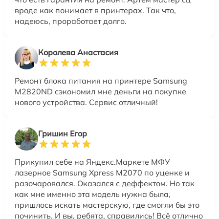
вроде как понимает в принтерах. Так что,
надеюсь, проработает долго.
Королева Анастасия
Ремонт блока питания на принтере Samsung
M2820ND сэкономил мне деньги на покупке
нового устройства. Сервис отличный!
Гришин Егор
Прикупил себе на Яндекс.Маркете МФУ
лазерное Samsung Xpress M2070 по уценке и
разочаровался. Оказался с деффектом. Но так
как мне именно эта модель нужна была,
пришлось искать мастерскую, где смогли бы это
починить. И вы, ребята, справились! Всё отлично