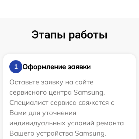
Этапы работы
Оформление заявки
1
Оставьте заявку на сайте
сервисного центра Samsung.
Специалист сервиса свяжется с
Вами для уточнения
индивидуальных условий ремонта
Вашего устройства Samsung.