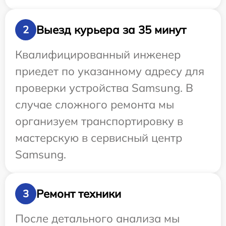
Выезд курьера за 35 минут
2
Квалифицированный инженер
приедет по указанному адресу для
проверки устройства Samsung. В
случае сложного ремонта мы
организуем транспортировку в
мастерскую в сервисный центр
Samsung.
Ремонт техники
3
После детального анализа мы