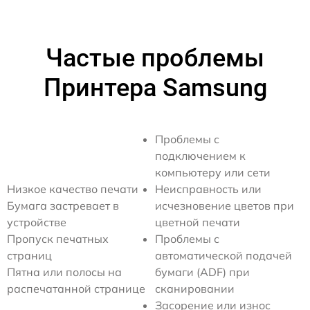
Частые проблемы
Принтера Samsung
Проблемы с
подключением к
компьютеру или сети
Низкое качество печати
Неисправность или
Бумага застревает в
исчезновение цветов при
устройстве
цветной печати
Пропуск печатных
Проблемы с
страниц
автоматической подачей
Пятна или полосы на
бумаги (ADF) при
распечатанной странице
сканировании
Засорение или износ