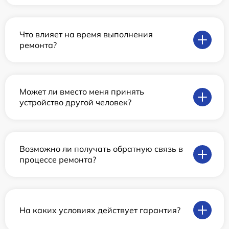
Что влияет на время выполнения
ремонта?
Может ли вместо меня принять
устройство другой человек?
Возможно ли получать обратную связь в
процессе ремонта?
На каких условиях действует гарантия?