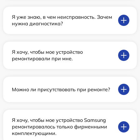
Я уже знаю, в чем неисправность. Зачем
нужна диагностика?
Я хочу, чтобы мое устройство
ремонтировали при мне.
Можно ли присутствовать при ремонте?
Я хочу, чтобы мое устройство Samsung
ремонтировалось только фирменными
комплектующими.