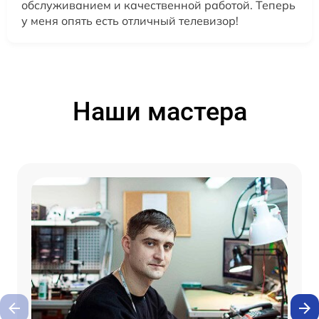
обслуживанием и качественной работой. Теперь
у меня опять есть отличный телевизор!
Наши мастера