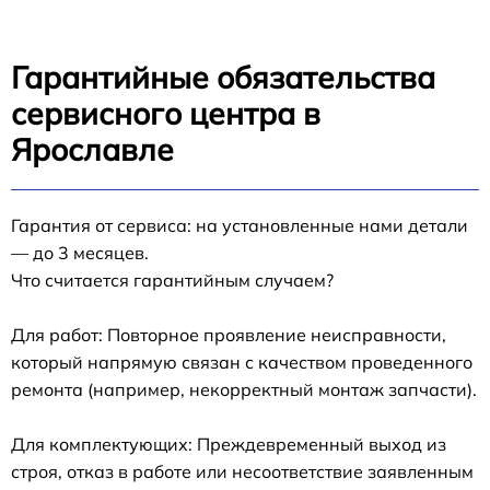
Гарантийные обязательства
сервисного центра в
Ярославле
Гарантия от сервиса: на установленные нами детали
— до 3 месяцев.
Что считается гарантийным случаем?
Для работ: Повторное проявление неисправности,
который напрямую связан с качеством проведенного
ремонта (например, некорректный монтаж запчасти).
Для комплектующих: Преждевременный выход из
строя, отказ в работе или несоответствие заявленным