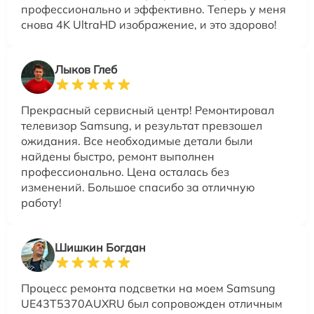
профессионально и эффективно. Теперь у меня
снова 4K UltraHD изображение, и это здорово!
Лыков Глеб
Прекрасный сервисный центр! Ремонтировал
телевизор Samsung, и результат превзошел
ожидания. Все необходимые детали были
найдены быстро, ремонт выполнен
профессионально. Цена осталась без
изменений. Большое спасибо за отличную
работу!
Шишкин Богдан
Процесс ремонта подсветки на моем Samsung
UE43T5370AUXRU был сопровожден отличным