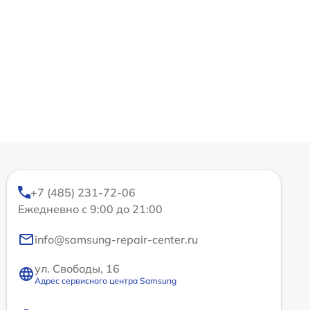
+7 (485) 231-72-06
Ежедневно с 9:00 до 21:00
info@samsung-repair-center.ru
ул. Свободы, 16
Адрес сервисного центра Samsung