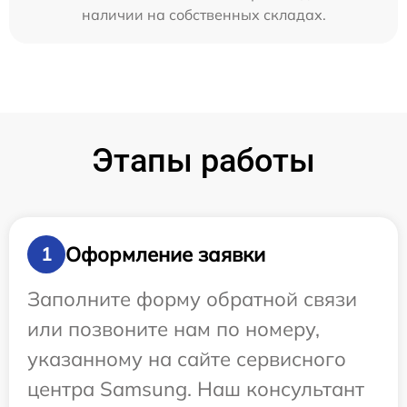
наличии на собственных складах.
Этапы работы
Оформление заявки
1
Заполните форму обратной связи
или позвоните нам по номеру,
указанному на сайте сервисного
центра Samsung. Наш консультант