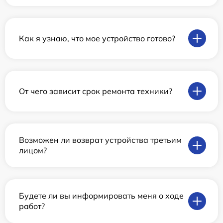
Как я узнаю, что мое устройство готово?
От чего зависит срок ремонта техники?
Возможен ли возврат устройства третьим
лицом?
Будете ли вы информировать меня о ходе
работ?