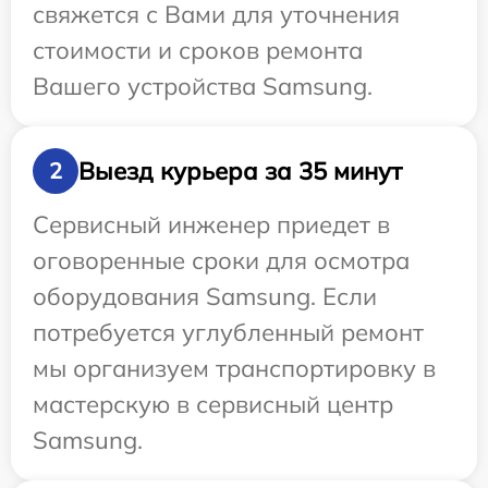
свяжется с Вами для уточнения
стоимости и сроков ремонта
Вашего устройства Samsung.
Выезд курьера за 35 минут
2
Сервисный инженер приедет в
оговоренные сроки для осмотра
оборудования Samsung. Если
потребуется углубленный ремонт
мы организуем транспортировку в
мастерскую в сервисный центр
Samsung.