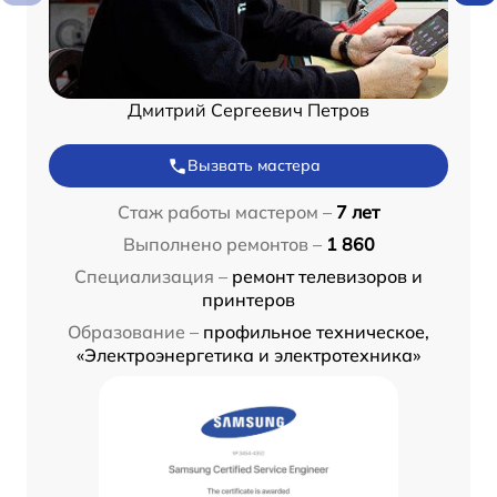
Дмитрий Сергеевич Петров
Вызвать мастера
Стаж работы мастером –
7 лет
Выполнено ремонтов –
1 860
Специализация –
ремонт телевизоров и
принтеров
Образование –
профильное техническое,
«Электроэнергетика и электротехника»