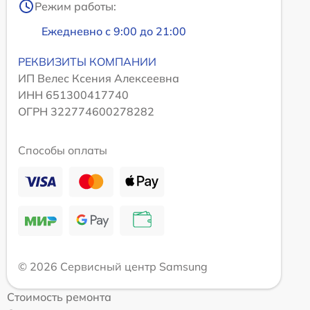
Режим работы:
Ежедневно с 9:00 до 21:00
РЕКВИЗИТЫ КОМПАНИИ
ИП Велес Ксения Алексеевна
ИНН 651300417740
ОГРН 322774600278282
Способы оплаты
© 2026 Сервисный центр Samsung
Стоимость ремонта