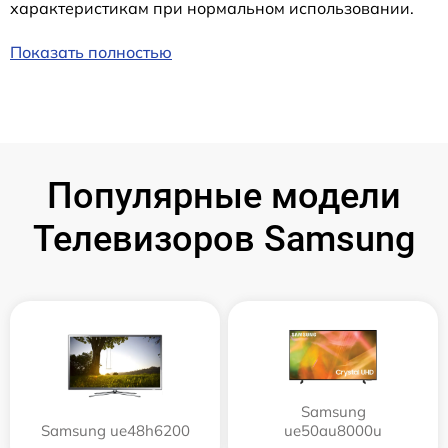
характеристикам при нормальном использовании.
Показать полностью
Популярные модели
Телевизоров Samsung
Samsung
Samsung ue48h6200
ue50au8000u