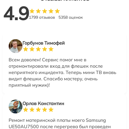
4.9
1799 отзывов
5358 оценок
Горбунов Тимофей
Всем доволен! Сервис помог мне в
отремонтировали вход для флешек после
неприятного инцидента. Теперь мини ТВ вновь
видит флешки. Спасибо мастеру, очень
приятный мужик)!
Орлов Константин
Ремонт материнской платы моего Samsung
UE50AU7500 после перегрева был проведен