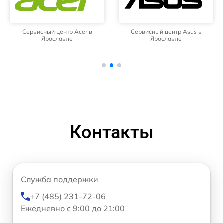
Сервисный центр Acer в
Сервисный центр Asus в
Ярославле
Ярославле
Контакты
Служба поддержки
+7 (485) 231-72-06
Ежедневно с 9:00 до 21:00