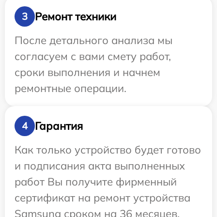
Ремонт техники
3
После детального анализа мы
согласуем с вами смету работ,
сроки выполнения и начнем
ремонтные операции.
Гарантия
4
Как только устройство будет готово
и подписания акта выполненных
работ Вы получите фирменный
сертификат на ремонт устройства
Samsung сроком на 36 месяцев.