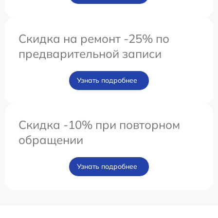
Скидка на ремонт -25% по
предварительной записи
Узнать подробнее
Скидка -10% при повторном
обращении
Узнать подробнее