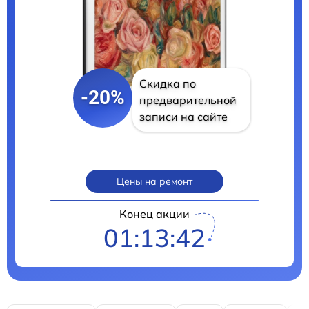
Скидка по
-20%
предварительной
записи на сайте
Цены на ремонт
Конец акции
01:13:40