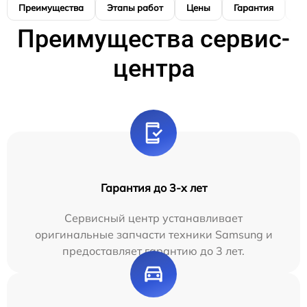
Преимущества
Этапы работ
Цены
Гарантия
М
Преимущества сервис-
центра
Гарантия до 3-х лет
Сервисный центр устанавливает
оригинальные запчасти техники Samsung и
предоставляет гарантию до 3 лет.