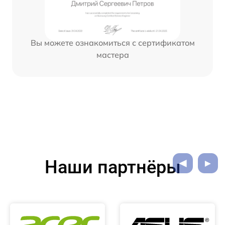
Вы можете ознакомиться с сертификатом
мастера
Наши партнёры