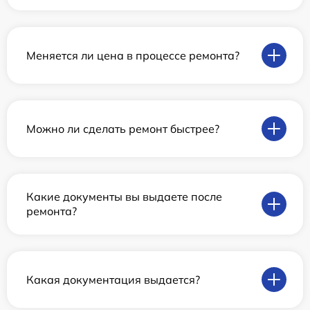
Меняется ли цена в процессе ремонта?
Можно ли сделать ремонт быстрее?
Какие документы вы выдаете после
ремонта?
Какая документация выдается?