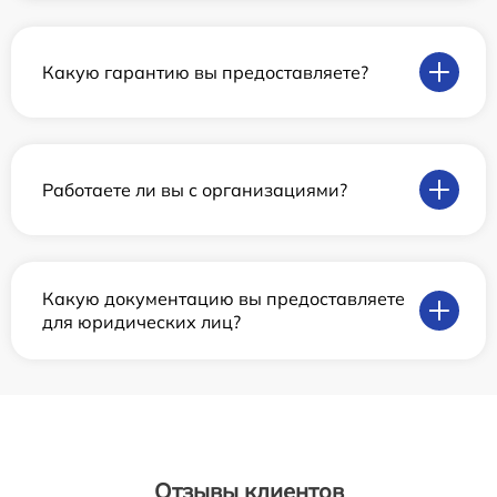
Какую гарантию вы предоставляете?
Работаете ли вы с организациями?
Какую документацию вы предоставляете
для юридических лиц?
Отзывы клиентов