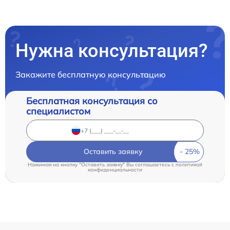
Нужна консультация?
Закажите бесплатную консультацию
Бесплатная консультация со
специалистом
Оставить заявку
Нажимая на кнопку "Оставить заявку" Вы соглашаетесь c
политикой
конфиденциальности