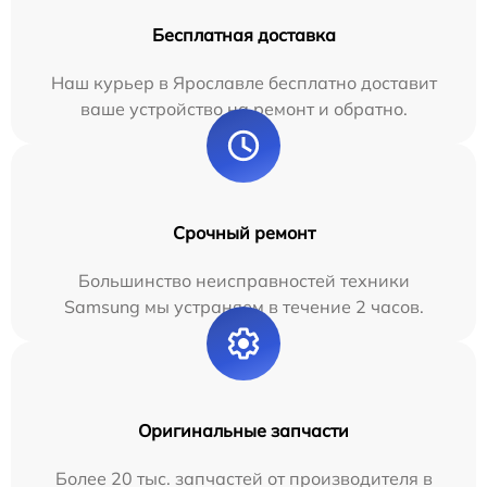
Бесплатная доставка
Наш курьер в Ярославле бесплатно доставит
ваше устройство на ремонт и обратно.
Срочный ремонт
Большинство неисправностей техники
Samsung мы устраняем в течение 2 часов.
Оригинальные запчасти
Более 20 тыс. запчастей от производителя в