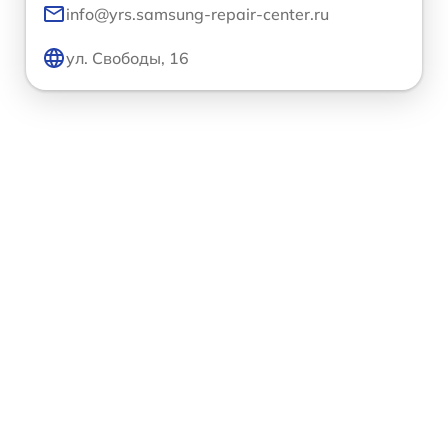
info@yrs.samsung-repair-center.ru
ул. Свободы, 16