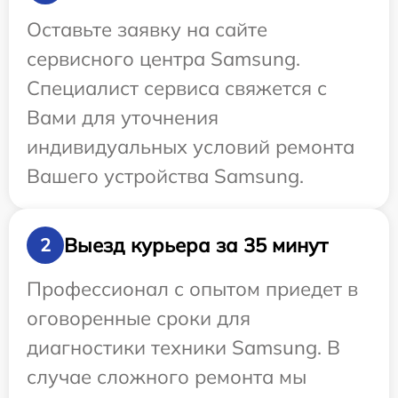
Оставьте заявку на сайте
сервисного центра Samsung.
Специалист сервиса свяжется с
Вами для уточнения
индивидуальных условий ремонта
Вашего устройства Samsung.
Выезд курьера за 35 минут
2
Профессионал с опытом приедет в
оговоренные сроки для
диагностики техники Samsung. В
случае сложного ремонта мы