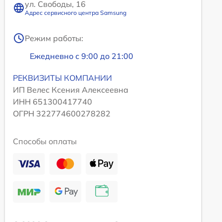
ул. Свободы, 16
Адрес сервисного центра Samsung
Режим работы:
Ежедневно с 9:00 до 21:00
РЕКВИЗИТЫ КОМПАНИИ
ИП Велес Ксения Алексеевна
ИНН 651300417740
ОГРН 322774600278282
Способы оплаты