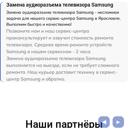
Замена аудиоразъема телевизора Samsung
Замена аудиоразъема телевизора Samsung - несложная
задача для нашего сервис-центра Samsung в Ярославле.
Выполним быстро и качественно!
Позвоните нам и наш сервис-центра
проконсультирует и озвучит стоимость ремонта
телевизора. Среднее время ремонта устройств
Samsung в нашем сервисном - 2 часа.
Замена аудиоразъема телевизора Samsung
выполняется на выезде, если не требует сложного
ремонта. Наш курьер доставит технику в сервис-
центр Samsung и обратно.
Наши партнёры