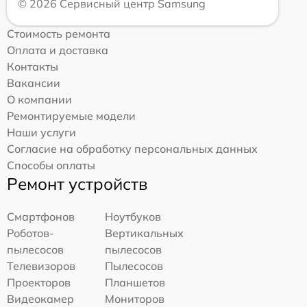
© 2026 Сервисный центр Samsung
Стоимость ремонта
Оплата и доставка
Контакты
Вакансии
О компании
Ремонтируемые модели
Наши услуги
Согласие на обработку персональных данных
Способы оплаты
Ремонт устройств
Смартфонов
Ноутбуков
Роботов-
Вертикальных
пылесосов
пылесосов
Телевизоров
Пылесосов
Проекторов
Планшетов
Видеокамер
Мониторов