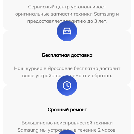
Сервисный центр устанавливает
оригинальные запчасти техники Samsung и
предоставляет гарантию до 3 лет.
Бесплатная доставка
Наш курьер в Ярославле бесплатно доставит
ваше устройство на ремонт и обратно.
Срочный ремонт
Большинство неисправностей техники
Samsung мы устраняем в течение 2 часов.