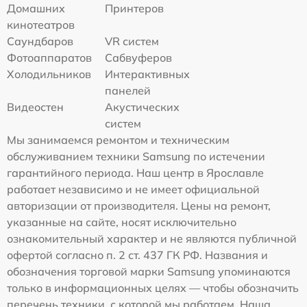
Домашних
Принтеров
кинотеатров
Саундбаров
VR систем
Фотоаппаратов
Сабвуферов
Холодильников
Интерактивных
панелей
Видеостен
Акустических
систем
Мы занимаемся ремонтом и техническим
обслуживанием техники Samsung по истечении
гарантийного периода. Наш центр в Ярославле
работает независимо и не имеет официальной
авторизации от производителя. Цены на ремонт,
указанные на сайте, носят исключительно
ознакомительный характер и не являются публичной
офертой согласно п. 2 ст. 437 ГК РФ. Названия и
обозначения торговой марки Samsung упоминаются
только в информационных целях — чтобы обозначить
перечень техники, с которой мы работаем. Наша