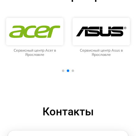
Сервисный центр Acer в
Сервисный центр Asus в
Ярославле
Ярославле
Контакты