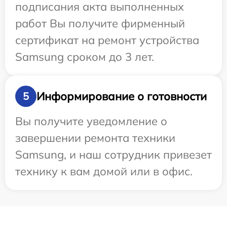
подписания акта выполненных
работ Вы получите фирменный
сертификат на ремонт устройства
Samsung сроком до 3 лет.
Информирование о готовности
5
Вы получите уведомление о
завершении ремонта техники
Samsung, и наш сотрудник привезет
технику к вам домой или в офис.