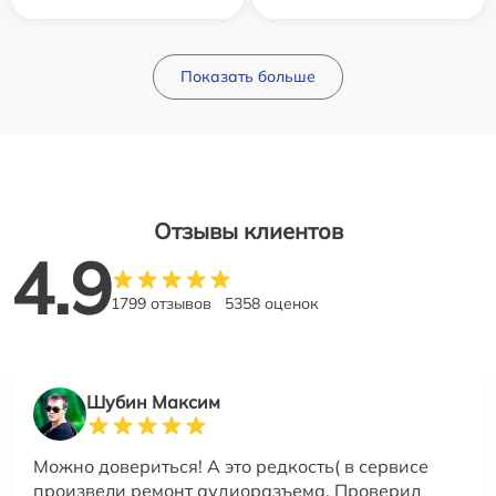
Показать больше
Отзывы клиентов
4.9
1799 отзывов
5358 оценок
Шубин Максим
Можно довериться! А это редкость( в сервисе
произвели ремонт аудиоразъема. Проверил