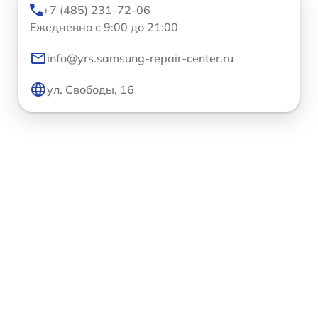
+7 (485) 231-72-06
Ежедневно с 9:00 до 21:00
info@yrs.samsung-repair-center.ru
ул. Свободы, 16