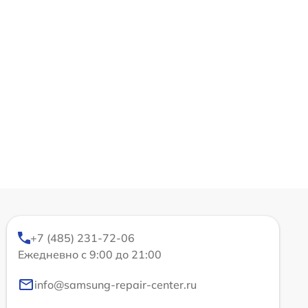
+7 (485) 231-72-06
Ежедневно с 9:00 до 21:00
info@samsung-repair-center.ru