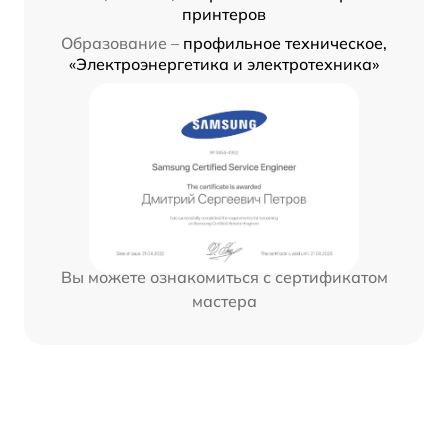
принтеров
Образование –
профильное техническое,
«Электроэнергетика и электротехника»
Вы можете ознакомиться с сертификатом
мастера