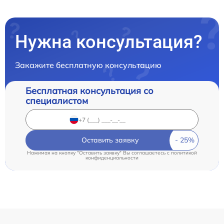
Нужна консультация?
Закажите бесплатную консультацию
Бесплатная консультация со
специалистом
Оставить заявку
Нажимая на кнопку "Оставить заявку" Вы соглашаетесь c
политикой
конфиденциальности