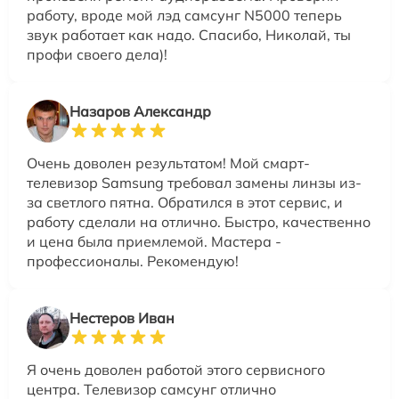
работу, вроде мой лэд самсунг N5000 теперь
звук работает как надо. Спасибо, Николай, ты
профи своего дела)!
Назаров Александр
Очень доволен результатом! Мой смарт-
телевизор Samsung требовал замены линзы из-
за светлого пятна. Обратился в этот сервис, и
работу сделали на отлично. Быстро, качественно
и цена была приемлемой. Мастера -
профессионалы. Рекомендую!
Нестеров Иван
Я очень доволен работой этого сервисного
центра. Телевизор самсунг отлично