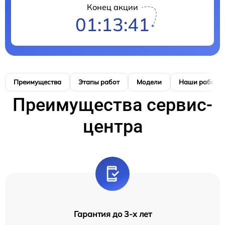
Конец акции
01:13:40
Преимущества
Этапы работ
Модели
Наши работы
Преимущества сервис-
центра
Гарантия до 3-х лет