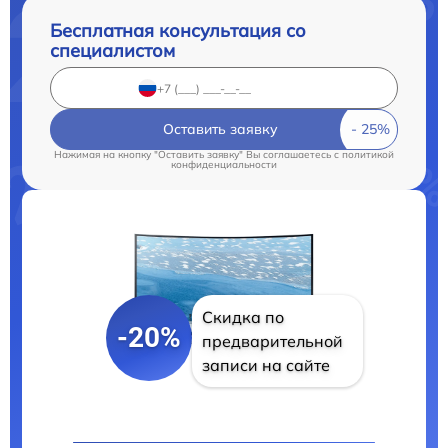
Бесплатная консультация со
специалистом
Оставить заявку
Нажимая на кнопку "Оставить заявку" Вы соглашаетесь c
политикой
конфиденциальности
Скидка по
-20%
предварительной
записи на сайте