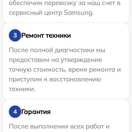
обеспечим перевозку за наш счет в
сервисный центр Samsung.
Ремонт техники
3
После полной диагностики мы
предоставим на утверждение
точную стоимость, время ремонта и
приступим к восстановлению
техники.
Гарантия
4
После выполнения всех работ и