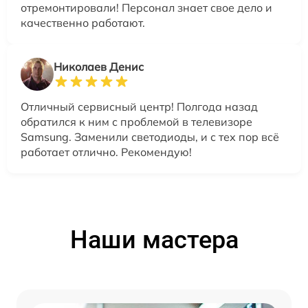
отремонтировали! Персонал знает свое дело и
качественно работают.
Николаев Денис
Отличный сервисный центр! Полгода назад
обратился к ним с проблемой в телевизоре
Samsung. Заменили светодиоды, и с тех пор всё
работает отлично. Рекомендую!
Наши мастера