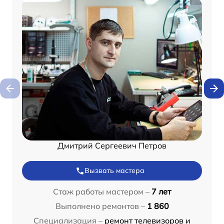
Дмитрий Сергеевич Петров
Вызвать мастера
Стаж работы мастером –
7 лет
Выполнено ремонтов –
1 860
Специализация –
ремонт телевизоров и