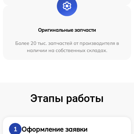
Оригинальные запчасти
Более 20 тыс. запчастей от производителя в
наличии на собственных складах.
Этапы работы
Оформление заявки
1