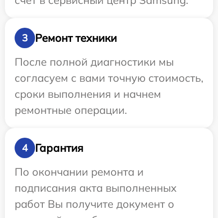
счет в сервисный центр Samsung.
Ремонт техники
3
После полной диагностики мы
согласуем с вами точную стоимость,
сроки выполнения и начнем
ремонтные операции.
Гарантия
4
По окончании ремонта и
подписания акта выполненных
работ Вы получите документ о