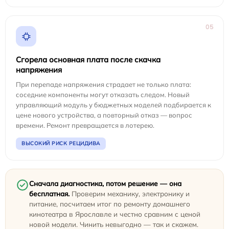
05
Сгорела основная плата после скачка
напряжения
При перепаде напряжения страдает не только плата:
соседние компоненты могут отказать следом. Новый
управляющий модуль у бюджетных моделей подбирается к
цене нового устройства, а повторный отказ — вопрос
времени. Ремонт превращается в лотерею.
ВЫСОКИЙ РИСК РЕЦИДИВА
Сначала диагностика, потом решение — она
бесплатная.
Проверим механику, электронику и
питание, посчитаем итог по ремонту домашнего
кинотеатра в Ярославле и честно сравним с ценой
новой модели. Чинить невыгодно — так и скажем.