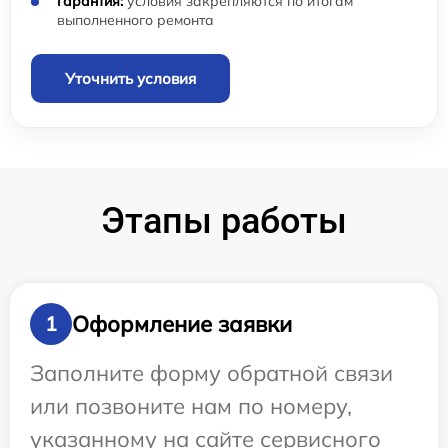
гарантия:
условия закрепляются по итогам
выполненного ремонта
Уточнить условия
Этапы работы
Оформление заявки
1
Заполните форму обратной связи
или позвоните нам по номеру,
указанному на сайте сервисного