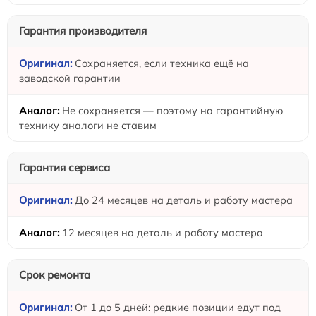
Гарантия производителя
Сохраняется, если техника ещё на
заводской гарантии
Не сохраняется — поэтому на гарантийную
технику аналоги не ставим
Гарантия сервиса
До 24 месяцев на деталь и работу мастера
12 месяцев на деталь и работу мастера
Срок ремонта
От 1 до 5 дней: редкие позиции едут под