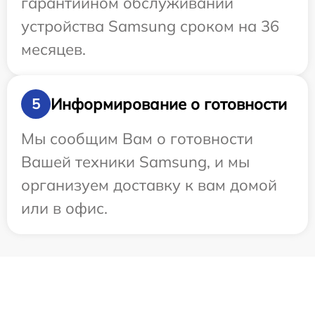
гарантийном обслуживании
устройства Samsung сроком на 36
месяцев.
Информирование о готовности
5
Мы сообщим Вам о готовности
Вашей техники Samsung, и мы
организуем доставку к вам домой
или в офис.