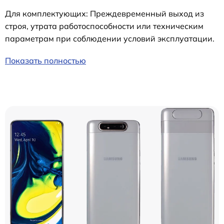
Для комплектующих: Преждевременный выход из
строя, утрата работоспособности или техническим
параметрам при соблюдении условий эксплуатации.
Показать полностью