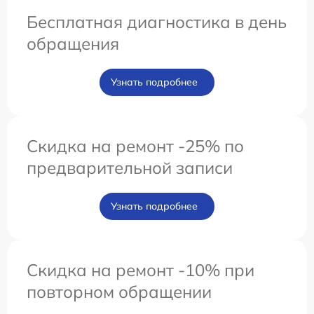
Бесплатная диагностика в день
обращения
Узнать подробнее
Скидка на ремонт -25% по
предварительной записи
Узнать подробнее
Скидка на ремонт -10% при
повторном обращении