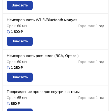
Заказать
Неисправность Wi-Fi/Bluetooth модуля
60 мин
1 год
1 600 ₽
Заказать
Неисправность разъемов (RCA, Optical)
60 мин
1 год
1 250 ₽
Заказать
Повреждение проводов внутри системы
65 мин
1 год
850 ₽