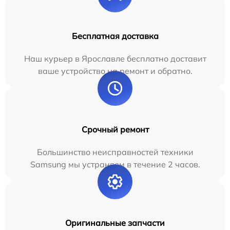
Бесплатная доставка
Наш курьер в Ярославле бесплатно доставит
ваше устройство на ремонт и обратно.
Срочный ремонт
Большинство неисправностей техники
Samsung мы устраняем в течение 2 часов.
Оригинальные запчасти