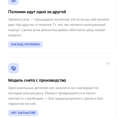
Поломки идут одна за другой
Замена узла — процедура понятная. Но если до неё меняли
два-три других, а технике 7+ лет, вы латаете изношенный
корпус: сумма всех ремонтов давно обогнала цену новой
модели.
КАСКАД ПОЛОМОК
04
Модель снята с производства
Оригинальных деталей нет, аналоги не совпадают по
посадке или ресурсу. Ремонт превращается в поиск
запчасти с разборки — без предсказуемого срока и без
гарантии на неё.
НЕТ ЗАПЧАСТЕЙ