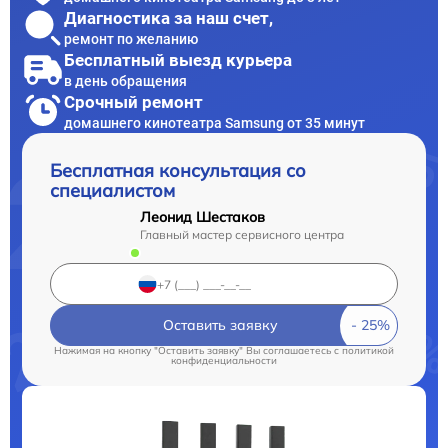
Диагностика за наш счет,
ремонт по желанию
Бесплатный выезд курьера
в день обращения
Срочный ремонт
домашнего кинотеатра Samsung от 35 минут
Бесплатная консультация со
специалистом
Леонид Шестаков
Главный мастер сервисного центра
Оставить заявку
Нажимая на кнопку "Оставить заявку" Вы соглашаетесь c
политикой
конфиденциальности