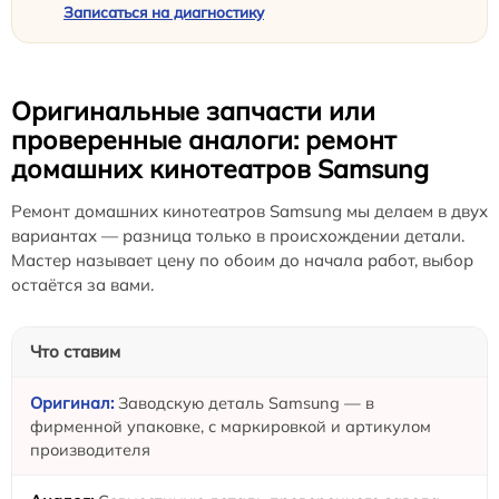
Записаться на диагностику
Оригинальные запчасти или
проверенные аналоги: ремонт
домашних кинотеатров Samsung
Ремонт домашних кинотеатров Samsung мы делаем в двух
вариантах — разница только в происхождении детали.
Мастер называет цену по обоим до начала работ, выбор
остаётся за вами.
Что ставим
Заводскую деталь Samsung — в
фирменной упаковке, с маркировкой и артикулом
производителя