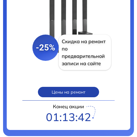
Скидка на ремонт
-25%
по
предварительной
записи на сайте
Цены на ремонт
Конец акции
01:13:41