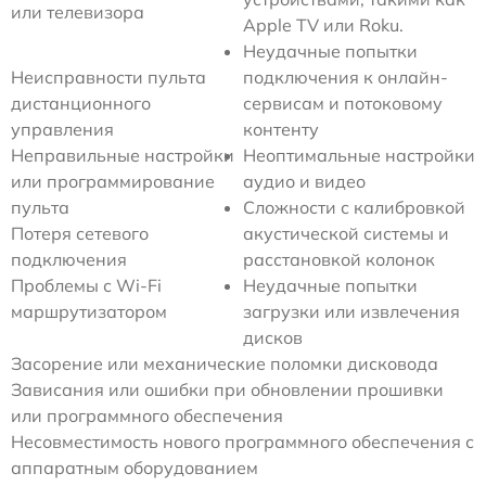
или телевизора
Apple TV или Roku.
Неудачные попытки
Неисправности пульта
подключения к онлайн-
дистанционного
сервисам и потоковому
управления
контенту
Неправильные настройки
Неоптимальные настройки
или программирование
аудио и видео
пульта
Сложности с калибровкой
Потеря сетевого
акустической системы и
подключения
расстановкой колонок
Проблемы с Wi-Fi
Неудачные попытки
маршрутизатором
загрузки или извлечения
дисков
Засорение или механические поломки дисковода
Зависания или ошибки при обновлении прошивки
или программного обеспечения
Несовместимость нового программного обеспечения с
аппаратным оборудованием