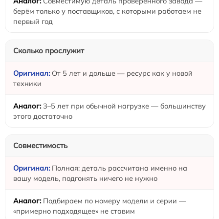
Совместимую деталь проверенного завода —
берём только у поставщиков, с которыми работаем не
первый год
Сколько прослужит
От 5 лет и дольше — ресурс как у новой
техники
3–5 лет при обычной нагрузке — большинству
этого достаточно
Совместимость
Полная: деталь рассчитана именно на
вашу модель, подгонять ничего не нужно
Подбираем по номеру модели и серии —
«примерно подходящее» не ставим