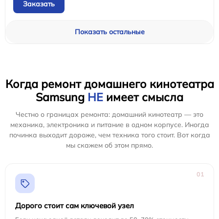
Заказать
Показать остальные
Когда ремонт домашнего кинотеатра
Samsung
НЕ
имеет смысла
Честно о границах ремонта: домашний кинотеатр — это
механика, электроника и питание в одном корпусе. Иногда
починка выходит дороже, чем техника того стоит. Вот когда
мы скажем об этом прямо.
01
Дорого стоит сам ключевой узел