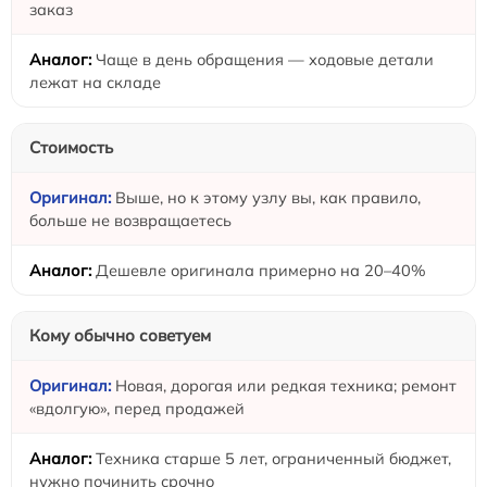
заказ
Чаще в день обращения — ходовые детали
лежат на складе
Стоимость
Выше, но к этому узлу вы, как правило,
больше не возвращаетесь
Дешевле оригинала примерно на 20–40%
Кому обычно советуем
Новая, дорогая или редкая техника; ремонт
«вдолгую», перед продажей
Техника старше 5 лет, ограниченный бюджет,
нужно починить срочно