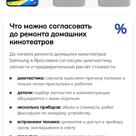
%
Что можно согласовать
до ремонта домашних
кинотеатров
До начала ремонта домашних кинотеатров
Samsung в Ярославле согласуем диагностику,
запчасти и предварительный расчёт стоимости:
диагностика:
сначала выясняем причину поломки и
только потом приступаем к работам
детали:
подбор запчастей и комплектующих
обсуждается с вами отдельно
несколько приборов:
объём и стоимость работ
фиксируем по каждому устройству
встроенная техника:
демонтаж и доступ к прибору
сразу закладываем в смету