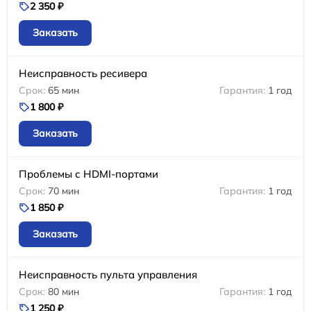
2 350 ₽
Заказать
Неисправность ресивера
65 мин
1 год
1 800 ₽
Заказать
Проблемы с HDMI-портами
70 мин
1 год
1 850 ₽
Заказать
Неисправность пульта управления
80 мин
1 год
1 250 ₽