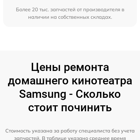
Более 20 тыс. запчастей от производителя в
наличии на собственных складах.
Цены ремонта
домашнего кинотеатра
Samsung - Сколько
стоит починить
Стоимость указана за работу специалиста без учета
запчастей. В таблице указано среднее время