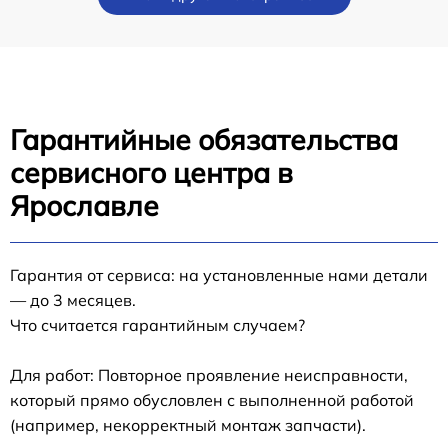
Гарантийные обязательства
сервисного центра в
Ярославле
Гарантия от сервиса: на установленные нами детали
— до 3 месяцев.
Что считается гарантийным случаем?
Для работ: Повторное проявление неисправности,
который прямо обусловлен с выполненной работой
(например, некорректный монтаж запчасти).