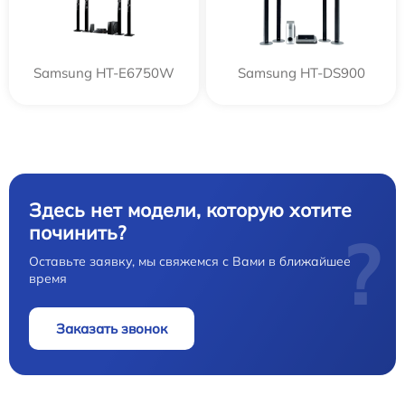
Samsung HT-E6750W
Samsung HT-DS900
Здесь нет модели, которую хотите
починить?
?
Оставьте заявку, мы свяжемся с Вами в ближайшее
время
Заказать звонок