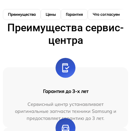
Преимущества
Цены
Гарантия
Что согласуем
Преимущества сервис-
центра
Гарантия до 3-х лет
Сервисный центр устанавливает
оригинальные запчасти техники Samsung и
предоставляет гарантию до 3 лет.