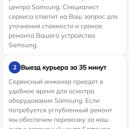
центра Samsung. Специалист
сервиса ответит на Ваш запрос для
уточнения стоимости и сроков
ремонта Вашего устройства
Samsung.
Выезд курьера за 35 минут
2
Сервисный инженер приедет в
удобное время для осмотра
оборудования Samsung. Если
потребуется углубленный ремонт
мы обеспечим перевозку за наш