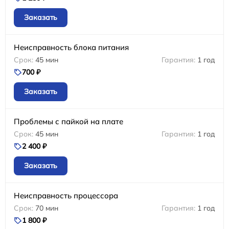
Заказать
Неисправность блока питания
45 мин
1 год
700 ₽
Заказать
Проблемы с пайкой на плате
45 мин
1 год
2 400 ₽
Заказать
Неисправность процессора
70 мин
1 год
1 800 ₽