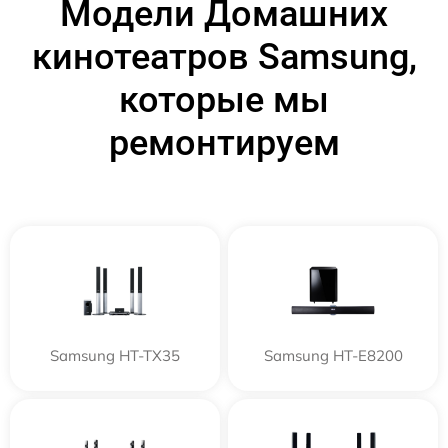
Модели Домашних
кинотеатров Samsung,
которые мы
ремонтируем
Samsung HT-TX35
Samsung HT-E8200